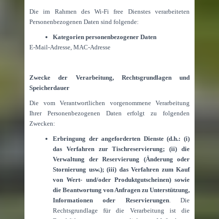
Die im Rahmen des Wi-Fi free Dienstes verarbeiteten
Personenbezogenen Daten sind folgende:
Kategorien personenbezogener Daten
E-Mail-Adresse, MAC-Adresse
Zwecke der Verarbeitung, Rechtsgrundlagen und
Speicherdauer
Die vom Verantwortlichen vorgenommene Verarbeitung
Ihrer Personenbezogenen Daten erfolgt zu folgenden
Zwecken:
Erbringung der angeforderten Dienste (d.h.: (i)
das Verfahren zur Tischreservierung; (ii) die
Verwaltung der Reservierung (Änderung oder
Stornierung usw.); (iii) das Verfahren zum Kauf
von Wert- und/oder Produktgutscheinen) sowie
die Beantwortung von Anfragen zu Unterstützung,
Informationen oder Reservierungen
. Die
Rechtsgrundlage für die Verarbeitung ist die