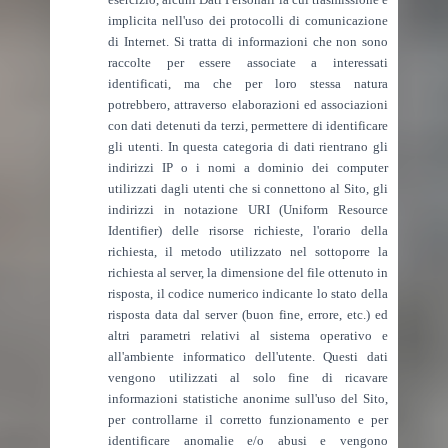
implicita nell'uso dei protocolli di comunicazione
di Internet. Si tratta di informazioni che non sono
raccolte per essere associate a interessati
identificati, ma che per loro stessa natura
potrebbero, attraverso elaborazioni ed associazioni
con dati detenuti da terzi, permettere di identificare
gli utenti. In questa categoria di dati rientrano gli
indirizzi IP o i nomi a dominio dei computer
utilizzati dagli utenti che si connettono al Sito, gli
indirizzi in notazione URI (Uniform Resource
Identifier) delle risorse richieste, l'orario della
richiesta, il metodo utilizzato nel sottoporre la
richiesta al server, la dimensione del file ottenuto in
risposta, il codice numerico indicante lo stato della
risposta data dal server (buon fine, errore, etc.) ed
altri parametri relativi al sistema operativo e
all'ambiente informatico dell'utente. Questi dati
vengono utilizzati al solo fine di ricavare
informazioni statistiche anonime sull'uso del Sito,
per controllarne il corretto funzionamento e per
identificare anomalie e/o abusi e vengono