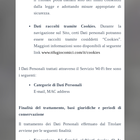
dalla legge e adottando misure appropriate di
sicurezza.
Dati raccolti tramite Cookies.
Durante la
navigazione sul Sito, certi Dati personali potranno
essere raccolti tramite cosiddetti “Cookies”.
Maggiori informazioni sono disponibili al seguente
link
www.rifugiocomici.com/it/cookies
I Dati Personali trattati attraverso il Servizio Wi-Fi free sono
i seguenti:
Categorie di Dati Personali
E-mail, MAC address
Finalità del trattamento, basi giuridiche e periodi di
conservazione
Il trattamento dei Dati Personali effettuato dal Titolare
avviene per le seguenti finalità: