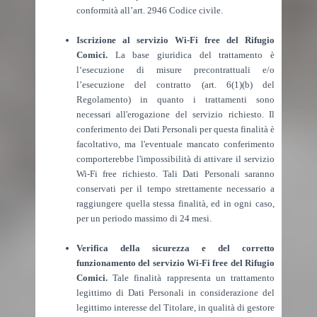
conformità all’art. 2946 Codice civile.
Iscrizione al servizio Wi-Fi free del Rifugio
Comici.
La base giuridica del trattamento è
l‘esecuzione di misure precontrattuali e/o
l’esecuzione del contratto (art. 6(1)(b) del
Regolamento) in quanto i trattamenti sono
necessari all'erogazione del servizio richiesto. Il
conferimento dei Dati Personali per questa finalità è
facoltativo, ma l'eventuale mancato conferimento
comporterebbe l'impossibilità di attivare il servizio
Wi-Fi free richiesto. Tali Dati Personali saranno
conservati per il tempo strettamente necessario a
raggiungere quella stessa finalità, ed in ogni caso,
per un periodo massimo di 24 mesi.
Verifica della sicurezza e del corretto
funzionamento del servizio Wi-Fi free del Rifugio
Comici.
Tale finalità rappresenta un trattamento
legittimo di Dati Personali in considerazione del
legittimo interesse del Titolare, in qualità di gestore